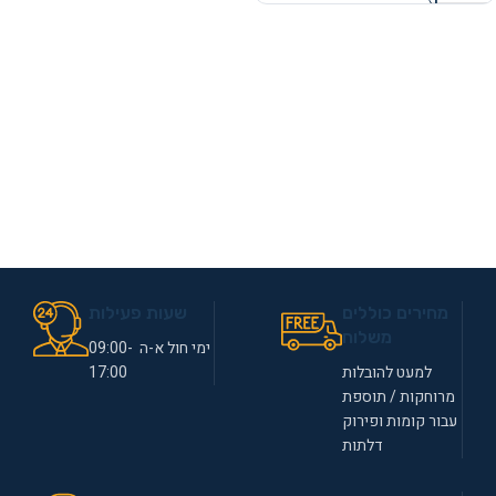
מחירים כוללים
שעות פעילות
משלוח
ימי חול א-ה 09:00-
למעט להובלות
17:00
מרוחקות / תוספת
עבור קומות ופירוק
דלתות