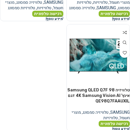
מוצרי חשמל
,
טלוויזיות
,
טלוויזיות
SAMSUNG
,
טלוויזיה סמסונג
,
מוצרי
סמסונג
,
SAMSUNG
,
טלוויזיה סמסונג
חשמל
,
טלוויזיות
,
טלוויזיות סמסונג
רכישה טלפונית
רכישה טלפונית
מידע נוסף
מידע נוסף
טלוויזיה Samsung QLED Q7F 98
אינץ' 4K Samsung Vision AI דגם
QE98Q7FAAUXIL
SAMSUNG
,
טלוויזיה סמסונג
,
מוצרי
חשמל
,
טלוויזיות
רכישה טלפונית
מידע נוסף