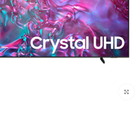
Click to enlarge