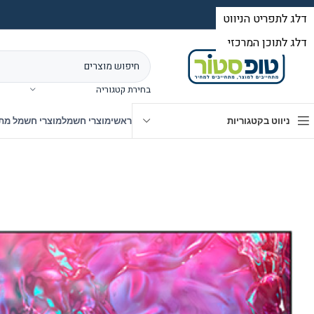
בחירת קטגוריה
ניווט בקטגוריות
ראשי
מוצרי חשמל
מוצרי חשמל מת