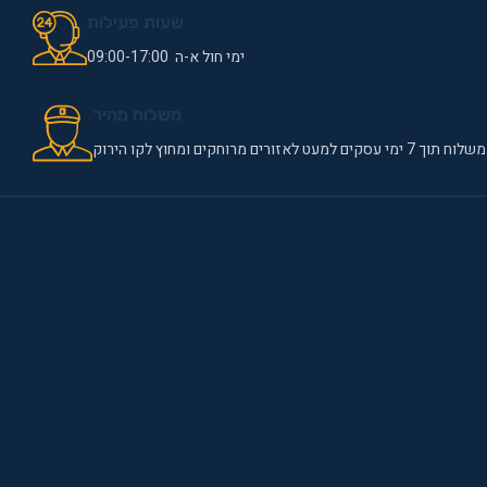
שעות פעילות
ימי חול א-ה 09:00-17:00
משלוח מהיר
משלוח תוך 7 ימי עסקים למעט לאזורים מרוחקים ומחוץ לקו הירוק