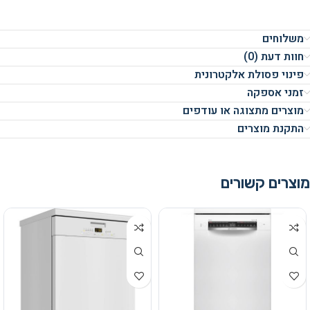
משלוחים
חוות דעת (0)
פינוי פסולת אלקטרונית
זמני אספקה
מוצרים מתצוגה או עודפים
התקנת מוצרים
מוצרים קשורים