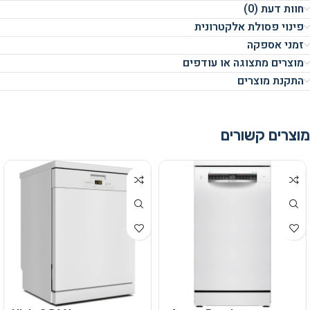
חוות דעת (0)
פינוי פסולת אלקטרונית
זמני אספקה
מוצרים מתצוגה או עודפים
התקנת מוצרים
מוצרים קשורים