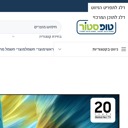
בחירת קטגוריה
ניווט בקטגוריות
ראשי
מוצרי חשמל
מוצרי חשמל מת