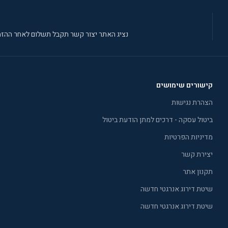
נציג האתר יצור קשר תקבל תשלום לאחר ההזמ
קישורים שימושים
הצהרת נגישות
ביטול עסקה - דרכים למתן הודעת ביטול
מדיניות הפרטיות
יצירת קשר
תקנון אתר
שיטת דירוג אנרגטי חדשה
שיטת דירוג אנרגטי חדשה