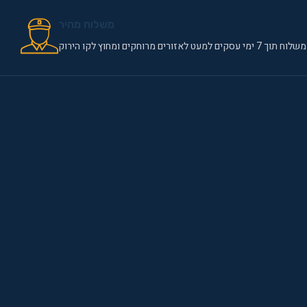
משלוח מהיר
משלוח תוך 7 ימי עסקים למעט לאזורים מרוחקים ומחוץ לקו הירוק