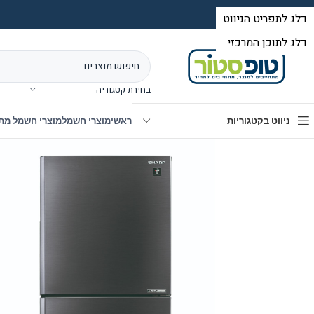
בחירת קטגוריה
ניווט בקטגוריות
ראשי
מוצרי חשמל
מוצרי חשמל מת