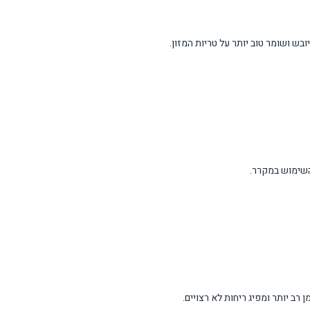
בש ושומר טוב יותר על טריות המזון.
השימוש במקרר.
ב יותר ומפיג ריחות לא רצויים.