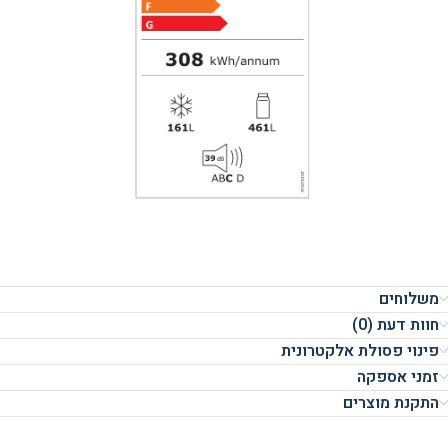
משלוחים
חוות דעת (0)
פינוי פסולת אלקטרונית
זמני אספקה
התקנת מוצרים