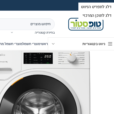
בחירת קטגוריה
ניווט בקטגוריות
ראשי
מוצרי חשמל
מוצרי חשמל מת