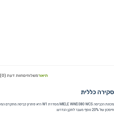
תיאור
משלוחים
חוות דעת (0)
סקירה כללית
חיסכון של 20% נוסף מעבר לתקן הנדרש.