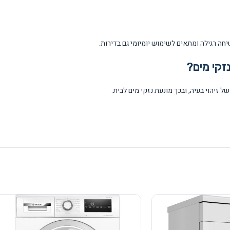
יהוי בעיה, ובכך מונעת נזקי מים לבית.