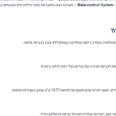
.
Watercontrol-System
– מערכת הגנה מתקדמת מפני נזילות מים המבטיחה בט
 מצב הכביסה ובחירת תכניות כביסה מהטלפון הנייד.