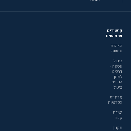
קישורים
שימושים
הצהרת
נגישות
ביטול
עסקה -
דרכים
למתן
הודעת
ביטול
מדיניות
הפרטיות
יצירת
קשר
תקנון