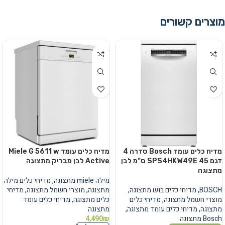
מוצרים קשורים
מדיח כלים עומד Bosch סדרה 4
מדיח כלים עומד Miele G 5611 w
דגם SPS4HKW49E 45 ס"מ לבן
Active לבן מבריק מתצוגה
מתצוגה
מילה miele מתצוגה
,
מדיחי כלים מילה
BOSCH
,
מדיחי כלים בוש מתצוגה
,
מתצוגה
,
מוצרי חשמל מתצוגה
,
מדיחי
מוצרי חשמל מתצוגה
,
מדיחי כלים
כלים מתצוגה
,
מדיחי כלים עומד
מתצוגה
,
מדיחי כלים עומד מתצוגה
,
מתצוגה
Bosch מתצוגה
₪
4,490