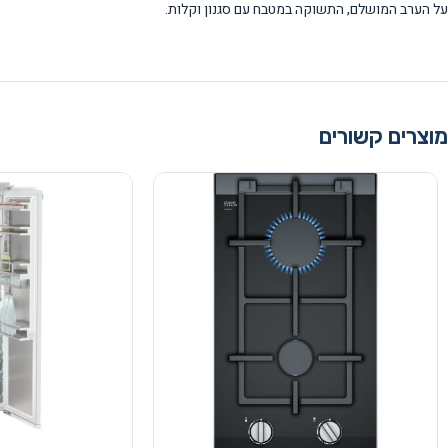
על הערב המושלם, התשוקה במטבח עם סגנון וקלות.
מוצרים קשורים