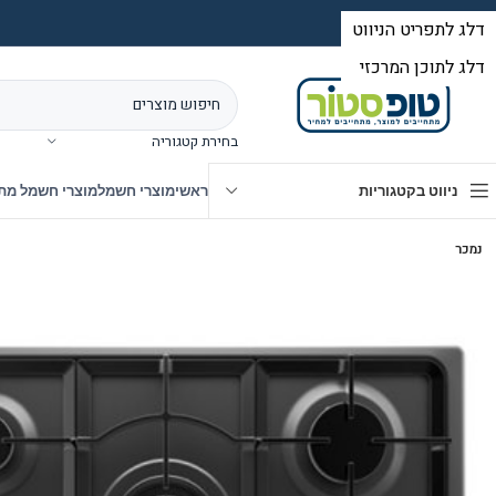
בחירת קטגוריה
ניווט בקטגוריות
ראשי
מוצרי חשמל
מוצרי חשמל מת
נמכר