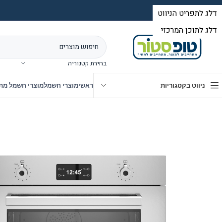
בחירת קטגוריה
ניווט בקטגוריות
ראשי
מוצרי חשמל
מוצרי חשמל מת