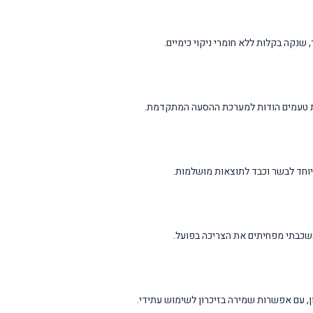
שנקה בקלות ללא חומרי ניקוי כימיים.
יוחד לבשר וכבד לתוצאות מושלמות.
, עם אפשרות שמירה בזיכרון לשימוש עתידי.