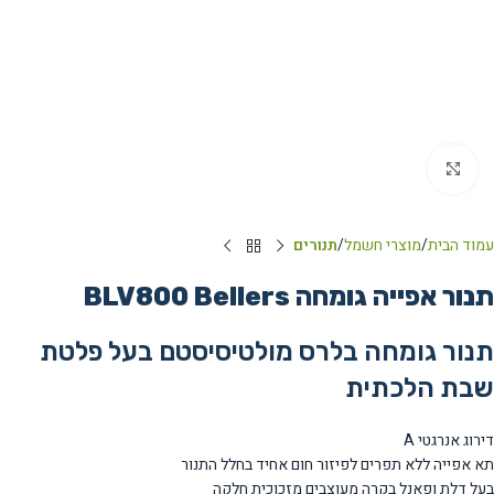
Click to enlarge
עמוד הבית
מוצרי חשמל
תנורים
תנור אפייה גומחה BLV800 Bellers
תנור גומחה בלרס מולטיסיסטם בעל פלטת
שבת הלכתית
דירוג אנרגטי A
תא אפייה ללא תפרים לפיזור חום אחיד בחלל התנור
בעל דלת ופאנל בקרה מעוצבים מזכוכית חלקה