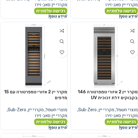
מקררי יין סאב-זירו
מקררי יין סאב-זירו
רכישה טלפונית
רכישה טלפונית
מידע נוסף
מידע נוסף
מקרר יין 2 אזורי טמפרטורה 146
מקרר יין 2 אזורי טמפרטורה עם 15
בקבוקים דלת זכוכית UV
מדפים
מוצרי חשמל
,
מקררי יין
,
Sub-Zero
,
מוצרי חשמל
,
מקררי יין
,
Sub-Zero
,
מקררי יין סאב-זירו
מקררי יין סאב-זירו
רכישה טלפונית
רכישה טלפונית
מידע נוסף
מידע נוסף