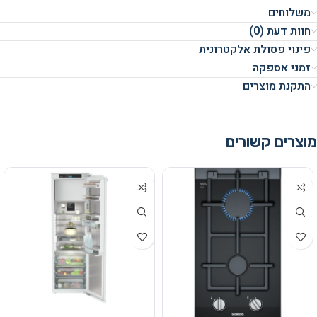
משלוחים
חוות דעת (0)
פינוי פסולת אלקטרונית
זמני אספקה
התקנת מוצרים
מוצרים קשורים