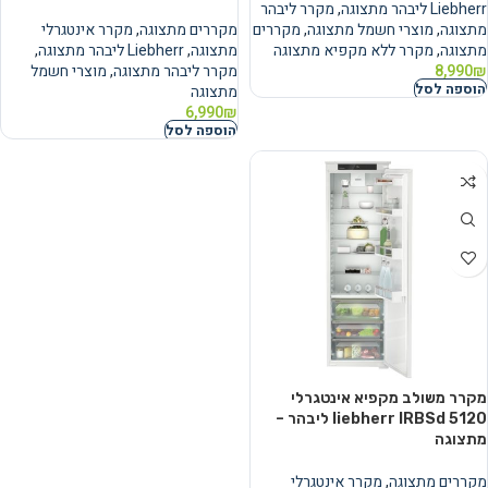
Liebherr ליבהר מתצוגה
,
מקרר ליבהר
מתצוגה
,
מוצרי חשמל מתצוגה
,
מקררים
מקררים מתצוגה
,
מקרר אינטגרלי
מתצוגה
,
מקרר ללא מקפיא מתצוגה
מתצוגה
,
Liebherr ליבהר מתצוגה
,
₪
8,990
מקרר ליבהר מתצוגה
,
מוצרי חשמל
הוספה לסל
מתצוגה
6,990
₪
הוספה לסל
מקרר משולב מקפיא אינטגרלי
liebherr IRBSd 5120 ליבהר –
מתצוגה
מקררים מתצוגה
,
מקרר אינטגרלי