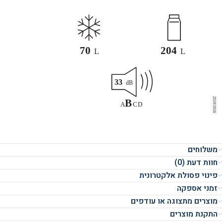
משלוחים
חוות דעת (0)
פינוי פסולת אלקטרונית
זמני אספקה
מוצרים מתצוגה או עודפים
התקנת מוצרים