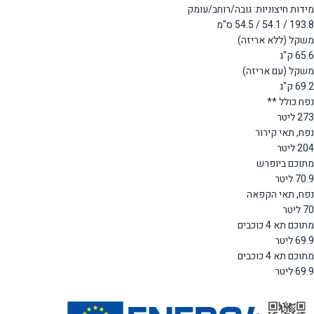
מידות חיצוניות: גובה/רוחב/עומק
193.8 / 54.1 / 54.5 ס"מ
משקל (ללא אריזה)
65.6 ק"ג
משקל (עם אריזה)
69.2 ק"ג
נפח כולל **
273 ליטר
נפח, תאי קירור
204 ליטר
מתוכם ביופרש
70.9 ליטר
נפח, תאי הקפאה
70 ליטר
מתוכם תא 4 כוכבים
69.9 ליטר
מתוכם תא 4 כוכבים
69.9 ליטר