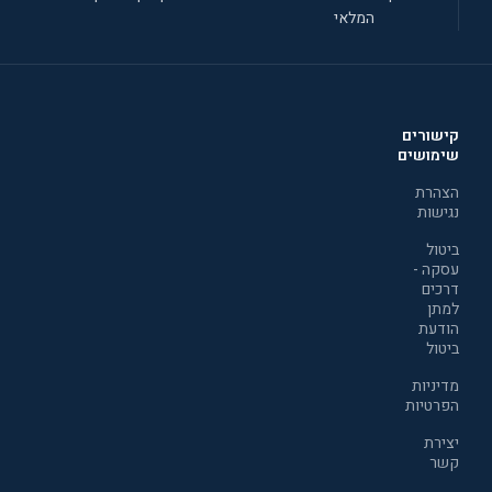
המלאי
קישורים
שימושים
הצהרת
נגישות
ביטול
עסקה -
דרכים
למתן
הודעת
ביטול
מדיניות
הפרטיות
יצירת
קשר