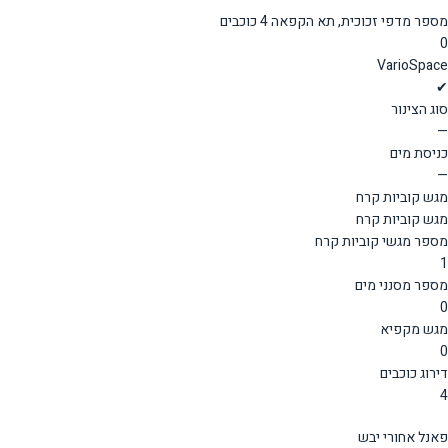
מספר מדפי זכוכית, תא הקפאה 4 כוכבים
0
VarioSpace
✔
סוג הצינור
—
כניסת מים
—
מגש קוביות קרח
מגש קוביות קרח
מספר מגשי קוביות קרח
1
מספר מסנני מים
0
מגש מקפיא
0
דירוג כוכבים
4
פאנל אחורי יבש