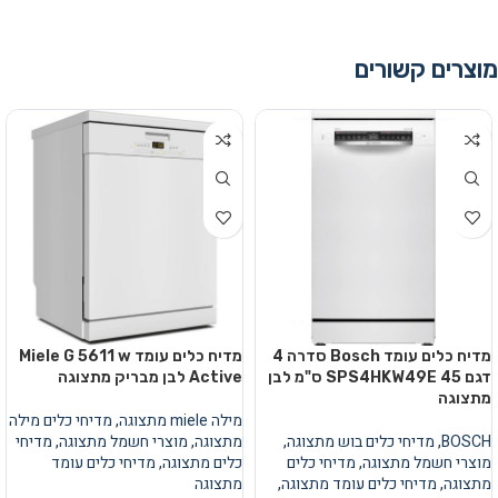
מוצרים קשורים
מדיח כלים עומד Bosch סדרה 4
מדיח כלים עומד Miele G 5611 w
דגם SPS4HKW49E 45 ס"מ לבן
Active לבן מבריק מתצוגה
מתצוגה
מילה miele מתצוגה
,
מדיחי כלים מילה
BOSCH
,
מדיחי כלים בוש מתצוגה
,
מתצוגה
,
מוצרי חשמל מתצוגה
,
מדיחי
מוצרי חשמל מתצוגה
,
מדיחי כלים
כלים מתצוגה
,
מדיחי כלים עומד
מתצוגה
,
מדיחי כלים עומד מתצוגה
,
מתצוגה