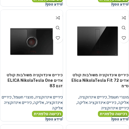
מידע נוסף
מידע נוסף
כיריים אינדוקציה משולבות קולט
כיריים אינדוקציה משולבות קולט
אדים Elica NikolaTesla Fit 72
אדים ELICA NikolaTesla One
ס״מ
דגם 83
מוצרי חשמל
,
כיריים אינדוקציה
,
כיריים אינדוקציה
,
מוצרי חשמל
,
כיריים
אליקה
,
כיריים אינדוקציה אליקה
,
אינדוקציה
,
אליקה
,
כיריים אינדוקציה
כיריים אינדוקציה
אליקה
רכישה טלפונית
רכישה טלפונית
מידע נוסף
מידע נוסף