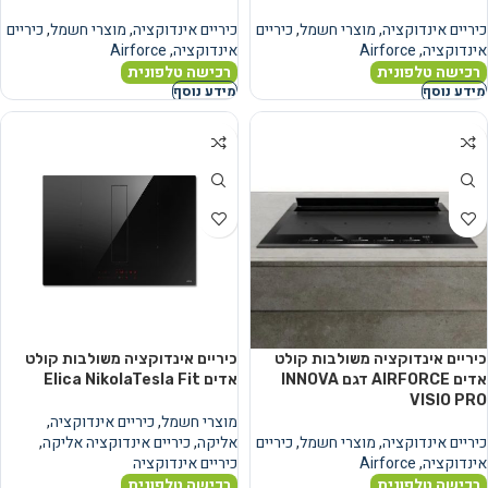
כיריים אינדוקציה
,
מוצרי חשמל
,
כיריים
כיריים אינדוקציה
,
מוצרי חשמל
,
כיריים
אינדוקציה
,
Airforce
אינדוקציה
,
Airforce
רכישה טלפונית
רכישה טלפונית
מידע נוסף
מידע נוסף
כיריים אינדוקציה משולבות קולט
כיריים אינדוקציה משולבות קולט
אדים AIRFORCE דגם INNOVA
אדים Elica NikolaTesla Fit
VISIO PRO
מוצרי חשמל
,
כיריים אינדוקציה
,
כיריים אינדוקציה
,
מוצרי חשמל
,
כיריים
אליקה
,
כיריים אינדוקציה אליקה
,
אינדוקציה
,
Airforce
כיריים אינדוקציה
רכישה טלפונית
רכישה טלפונית