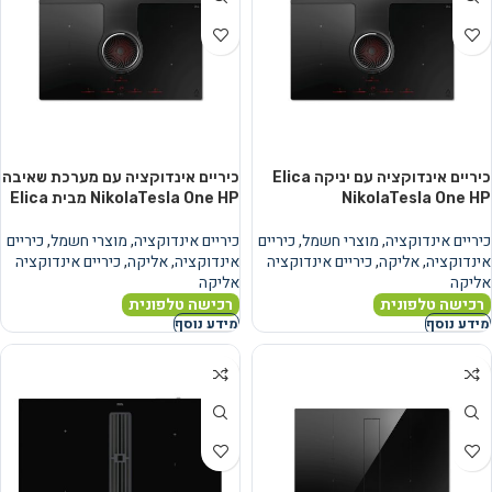
כיריים אינדוקציה עם יניקה Elica
כיריים אינדוקציה עם מערכת שאיבה
NikolaTesla One HP
NikolaTesla One HP מבית Elica
כיריים אינדוקציה
,
מוצרי חשמל
,
כיריים
כיריים אינדוקציה
,
מוצרי חשמל
,
כיריים
אינדוקציה
,
אליקה
,
כיריים אינדוקציה
אינדוקציה
,
אליקה
,
כיריים אינדוקציה
אליקה
אליקה
רכישה טלפונית
רכישה טלפונית
מידע נוסף
מידע נוסף