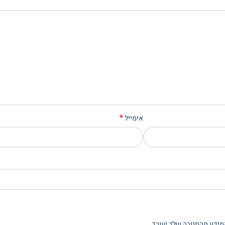
*
אימייל
מידע מהתגובה שלך יעובד
.