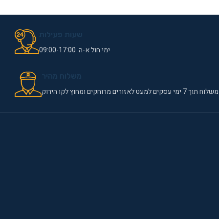
שעות פעילות
ימי חול א-ה 09:00-17:00
משלוח מהיר
משלוח תוך 7 ימי עסקים למעט לאזורים מרוחקים ומחוץ לקו הירוק