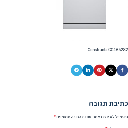
Constructa CG4A52S2
כתיבת תגובה
*
האימייל לא יוצג באתר.
שדות החובה מסומנים