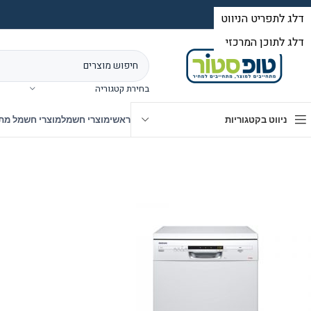
בחירת קטגוריה
ניווט בקטגוריות
ראשי
מוצרי חשמל
מוצרי חשמל מת