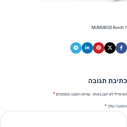
MUM58020 Bosch 1
כתיבת תגובה
*
האימייל לא יוצג באתר.
שדות החובה מסומנים
*
התגובה שלך