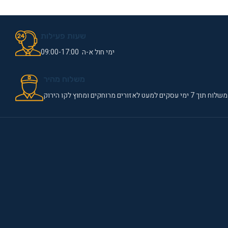
שעות פעילות
ימי חול א-ה 09:00-17:00
משלוח מהיר
משלוח תוך 7 ימי עסקים למעט לאזורים מרוחקים ומחוץ לקו הירוק