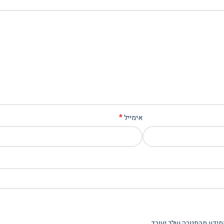
*
אימייל
מידע מהתגובה שלך יעובד
.