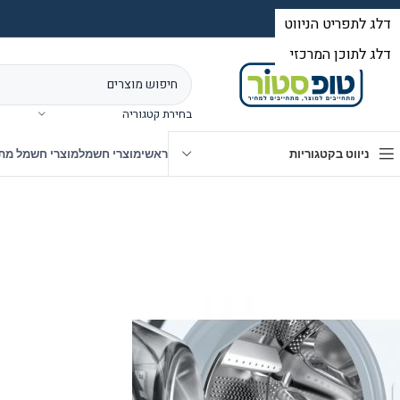
בחירת קטגוריה
ניווט בקטגוריות
ראשי
מוצרי חשמל
מוצרי חשמל מת