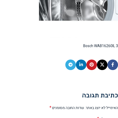
Bosch WAB16260IL 3
כתיבת תגובה
*
האימייל לא יוצג באתר.
שדות החובה מסומנים