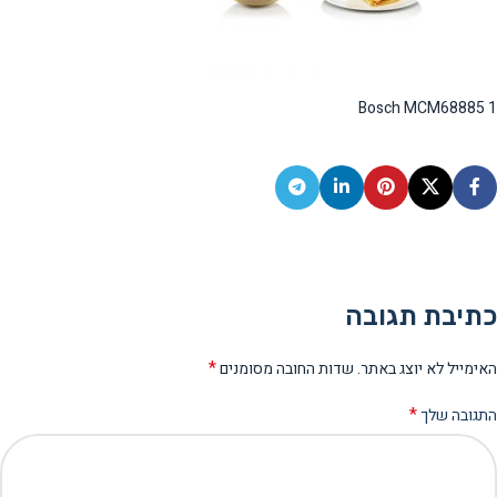
Bosch MCM68885 1
כתיבת תגובה
*
האימייל לא יוצג באתר.
שדות החובה מסומנים
*
התגובה שלך