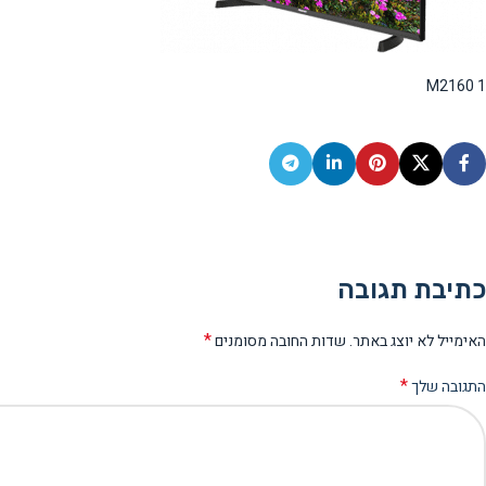
M2160 1
כתיבת תגובה
*
האימייל לא יוצג באתר.
שדות החובה מסומנים
*
התגובה שלך