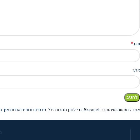
*
שם
אתר
אתר זו עושה שימוש ב-Akismet כדי לסנן תגובות זבל.
פרטים נוספים אודות איך ה
מ