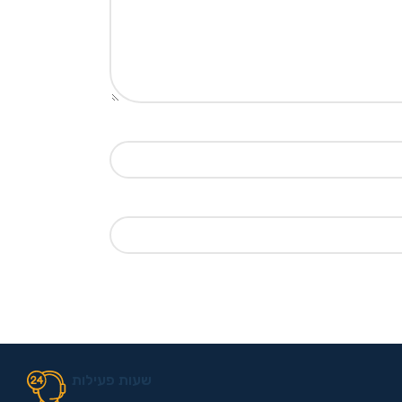
שעות פעילות