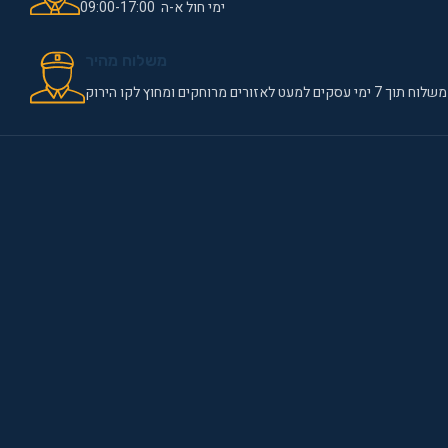
ימי חול א-ה 09:00-17:00
משלוח מהיר
משלוח תוך 7 ימי עסקים למעט לאזורים מרוחקים ומחוץ לקו הירוק