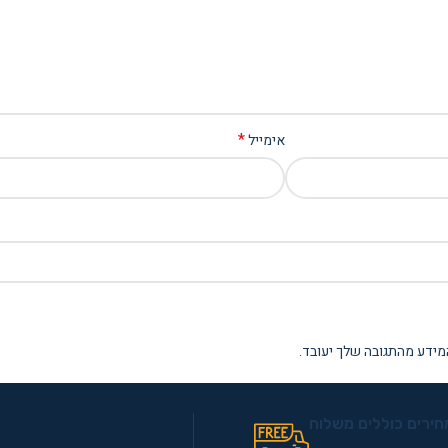
*
אימייל
מידע מהתגובה שלך יעובד
.
חירים כוללים משלוח