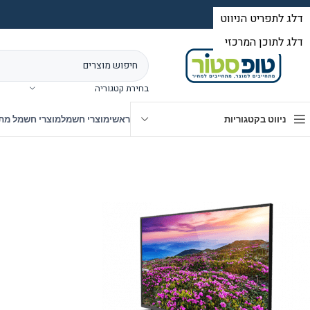
בחירת קטגוריה
ניווט בקטגוריות
ראשי
מוצרי חשמל
מוצרי חשמל מת