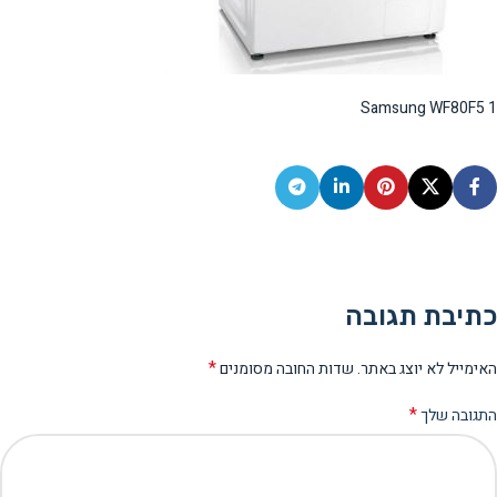
Samsung WF80F5 1
כתיבת תגובה
*
האימייל לא יוצג באתר.
שדות החובה מסומנים
*
התגובה שלך