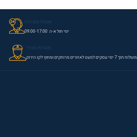
שעות פעילות
ימי חול א-ה 09:00-17:00
משלוח מהיר
משלוח תוך 7 ימי עסקים למעט לאזורים מרוחקים ומחוץ לקו הירוק