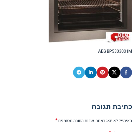
AEG BP5303001M
כתיבת תגובה
*
האימייל לא יוצג באתר.
שדות החובה מסומנים