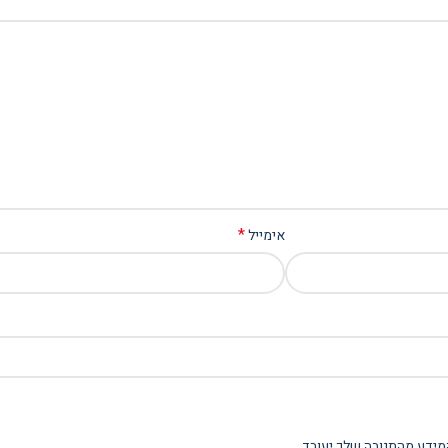
*
אימייל
מידע מהתגובה שלך יעובד
.