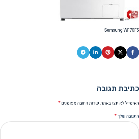
Samsung WF70F5
כתיבת תגובה
*
האימייל לא יוצג באתר.
שדות החובה מסומנים
*
התגובה שלך