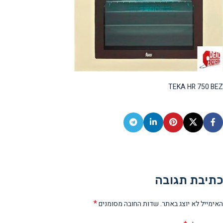
TEKA HR 750 BEZ
כתיבת תגובה
*
האימייל לא יוצג באתר.
שדות החובה מסומנים