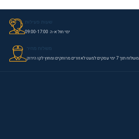
שעות פעילות
ימי חול א-ה 09:00-17:00
משלוח מהיר
משלוח תוך 7 ימי עסקים למעט לאזורים מרוחקים ומחוץ לקו הירוק