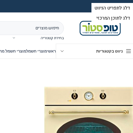
בחירת קטגוריה
ניווט בקטגוריות
ראשי
מוצרי חשמל
מוצרי חשמל מת