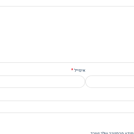
*
אימייל
מידע מהתגובה שלך יעובד
.