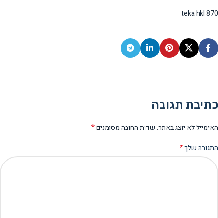
teka hkl 870
כתיבת תגובה
*
האימייל לא יוצג באתר.
שדות החובה מסומנים
*
התגובה שלך