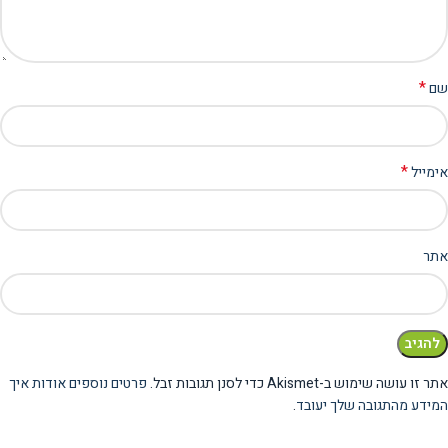
*
שם
*
אימייל
אתר
אתר זו עושה שימוש ב-Akismet כדי לסנן תגובות זבל.
פרטים נוספים אודות איך
המידע מהתגובה שלך יעובד
.