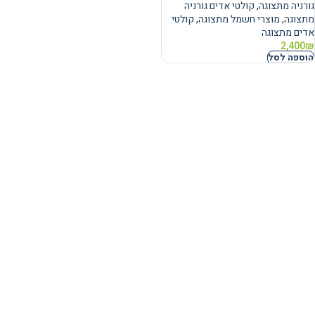
גורניה מתצוגה
,
קולטי אדים גורניה
מתצוגה
,
מוצרי חשמל מתצוגה
,
קולטי
אדים מתצוגה
2,400
₪
הוספה לסל