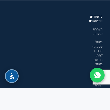
קישורים
שימושים
הצהרת
נגישות
ביטול
עסקה -
דרכים
למתן
הודעת
ביטול
מדיניות
הפרטיות
יצירת
קשר
תקנון
אתר