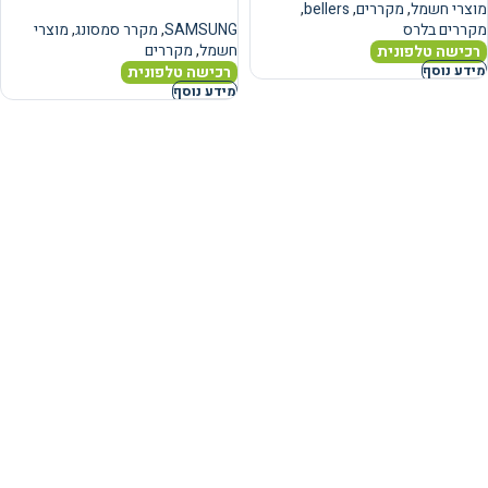
מוצרי חשמל
,
מקררים
,
bellers
,
מקררים בלרס
SAMSUNG
,
מקרר סמסונג
,
מוצרי
חשמל
,
מקררים
רכישה טלפונית
רכישה טלפונית
מידע נוסף
מידע נוסף