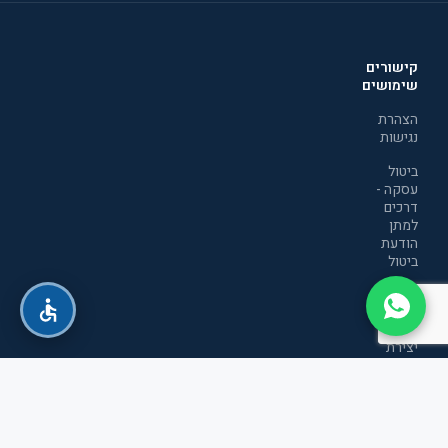
קישורים
שימושים
הצהרת
נגישות
ביטול
עסקה -
דרכים
למתן
הודעת
ביטול
מדיניות
הפרטיות
יצירת
קשר
תקנון
אתר