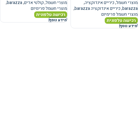
מוצרי חשמל
,
כיריים אינדוקציה
,
מוצרי חשמל
,
קולטי אדים
,
barazza
,
barazza
,
כיריים אינדוקציה barazza
,
מוצרי חשמל פרימיום
מוצרי חשמל פרימיום
רכישה טלפונית
רכישה טלפונית
מידע נוסף
מידע נוסף