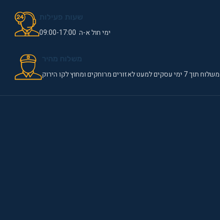
שעות פעילות
ימי חול א-ה 09:00-17:00
משלוח מהיר
משלוח תוך 7 ימי עסקים למעט לאזורים מרוחקים ומחוץ לקו הירוק