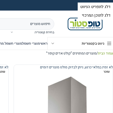
בחירת קטגוריה
ניווט בקטגוריות
ראשי
מוצרי חשמל
מוצרי חשמל מת
עמוד הבית
מוצרים המתויגים “קולט אדים קופר”
לא זמין במלאי כרגע, ניתן לבדוק מולנו מוצרים דומים
לא זמי
נמכר
נמכר