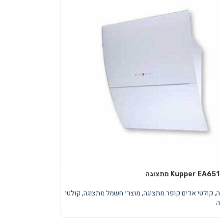
ה
,
קולטי אדים קופר מתצוגה
,
מוצרי חשמל מתצוגה
,
קולטי
ה