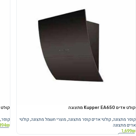
קולט אדים Kupper EA650 מתצוגה
קולט אדים 1
קופר מתצוגה
,
קולטי אדים קופר מתצוגה
,
מוצרי חשמל מתצוגה
,
קולטי
קופר
,
אדים מתצוגה
₪
894
מידע 
1,699
₪