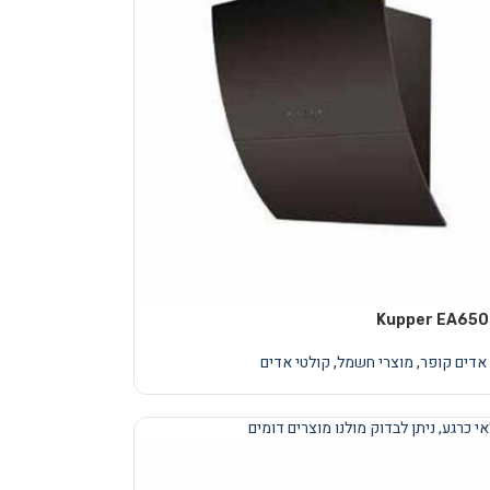
 אדים קופר
,
מוצרי חשמל
,
קולטי אדים
י כרגע, ניתן לבדוק מולנו מוצרים דומים