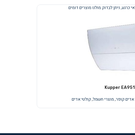
י כרגע, ניתן לבדוק מולנו מוצרים דומים
 אדים קופר
,
מוצרי חשמל
,
קולטי אדים