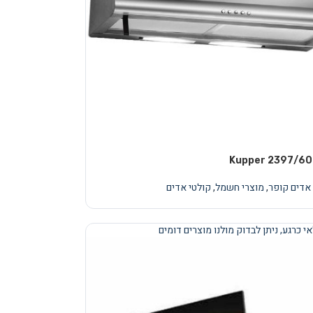
 אדים קופר
,
מוצרי חשמל
,
קולטי אדים
י כרגע, ניתן לבדוק מולנו מוצרים דומים