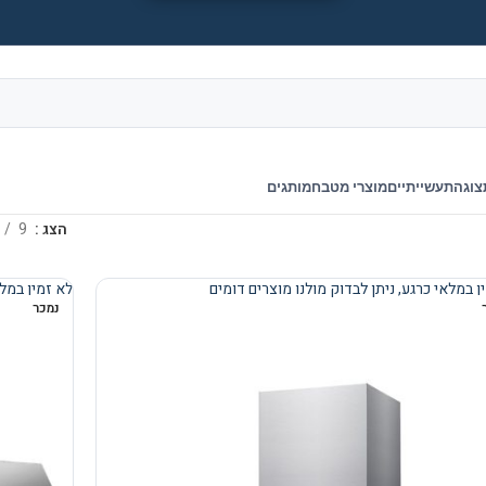
צוגה
תעשייתיים
מוצרי מטבח
מותגים
הצג
9
ן במלאי כרגע, ניתן לבדוק מולנו מוצרים דומים
לא זמין במלא
נמכר