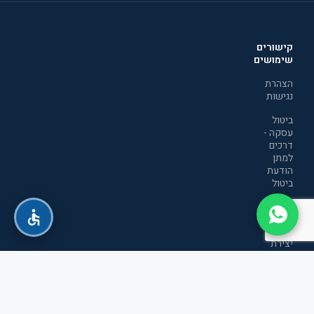
קישורים
שימושים
הצהרת
נגישות
ביטול
עסקה -
דרכים
למתן
הודעת
ביטול
מדיניות
הפרטיות
יצירת
קשר
תקנון
אתר