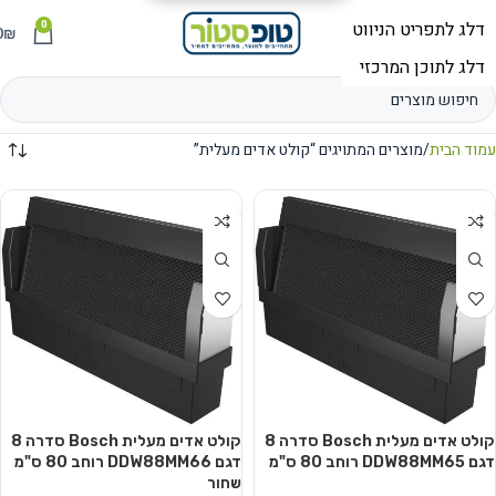
0
תפריט
₪
0
עמוד הבית
מוצרים המתויגים “קולט אדים מעלית”
קולט אדים מעלית Bosch סדרה 8
קולט אדים מעלית Bosch סדרה 8
דגם DDW88MM65 רוחב 80 ס"מ
דגם DDW88MM66 רוחב 80 ס"מ
שחור