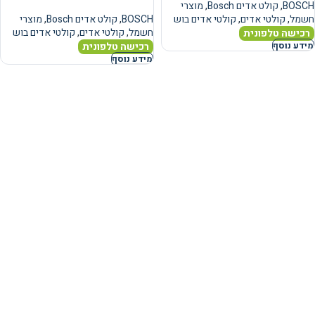
BOSCH
,
קולט אדים Bosch
,
מוצרי
חשמל
,
קולטי אדים
,
קולטי אדים בוש
BOSCH
,
קולט אדים Bosch
,
מוצרי
חשמל
,
קולטי אדים
,
קולטי אדים בוש
רכישה טלפונית
רכישה טלפונית
מידע נוסף
מידע נוסף