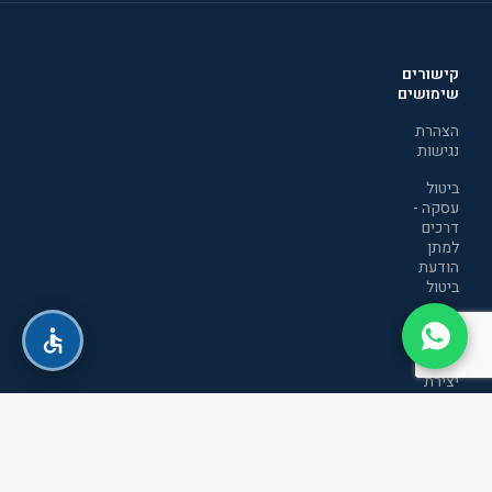
קישורים
שימושים
הצהרת
נגישות
ביטול
עסקה -
דרכים
למתן
הודעת
ביטול
מדיניות
הפרטיות
יצירת
קשר
תקנון
אתר