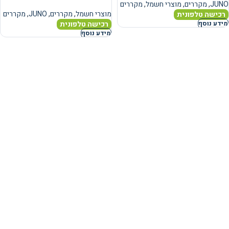
JUNO
,
מקררים
,
מוצרי חשמל
,
מקררים
מוצרי חשמל
,
מקררים
,
JUNO
,
מקררים
רכישה טלפונית
רכישה טלפונית
מידע נוסף
מידע נוסף