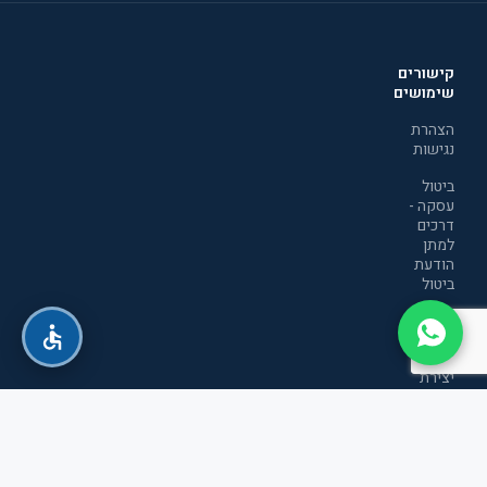
קישורים
שימושים
הצהרת
נגישות
ביטול
עסקה -
דרכים
למתן
הודעת
ביטול
מדיניות
הפרטיות
יצירת
קשר
תקנון
אתר