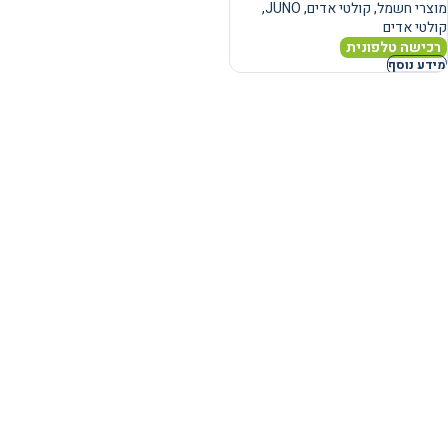
מוצרי חשמל
,
קולטי אדים
,
JUNO
,
קולטי אדים
רכישה טלפונית
מידע נוסף