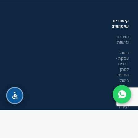
קישורים
שימושים
הצהרת
נגישות
ביטול
עסקה -
דרכים
למתן
הודעת
ביטול
מדיניות
הפרטיות
יצירת
קשר
תקנון
אתר