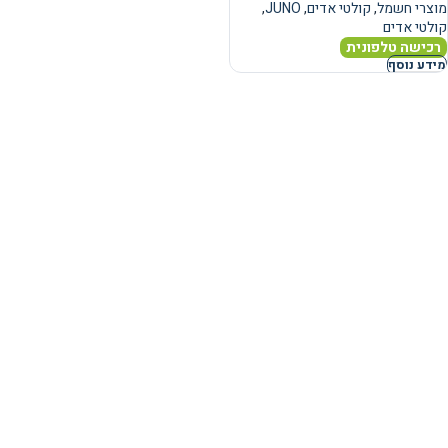
מוצרי חשמל
,
קולטי אדים
,
JUNO
,
קולטי אדים
רכישה טלפונית
מידע נוסף