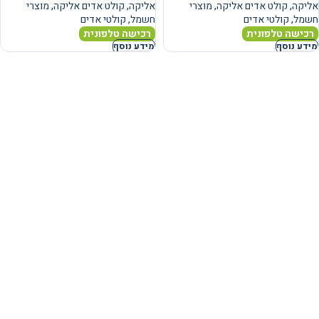
אליקה
,
קולט אדים אליקה
,
מוצרי
אליקה
,
קולט אדים אליקה
,
מוצרי
חשמל
,
קולטי אדים
חשמל
,
קולטי אדים
רכישה טלפונית
רכישה טלפונית
מידע נוסף
מידע נוסף