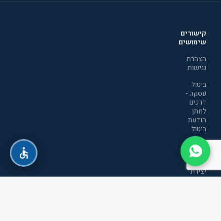
קישורים
שימושים
הצהרת
נגישות
ביטול
עסקה -
דרכים
למתן
הודעת
ביטול
מדיניות
הפרטיות
יצירת
קשר
תקנון
אתר