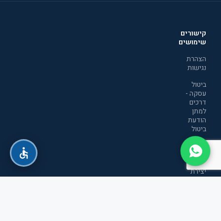
קישורים
שימושים
הצהרת
נגישות
ביטול
עסקה -
דרכים
למתן
הודעת
ביטול
מדיניות
הפרטיות
יצירת
קשר
תקנון
אתר