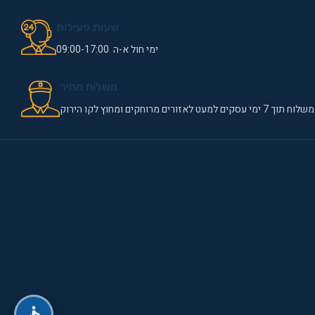
שעות פעילות
ימי חול א-ה 09:00-17:00
משלוח מהיר
משלוח תוך 7 ימי עסקים למעט לאזורים מרוחקים ומחוץ לקו הירוק