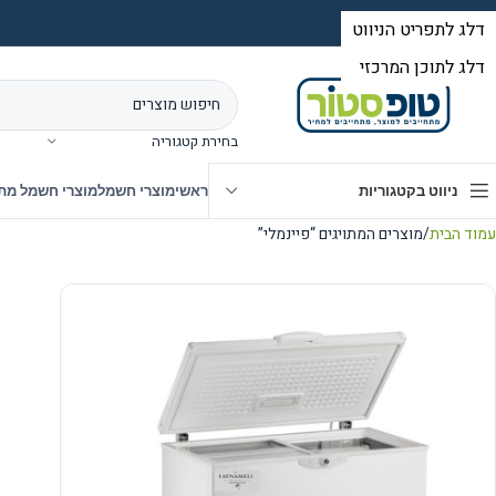
בחירת קטגוריה
ניווט בקטגוריות
ראשי
מוצרי חשמל
מוצרי חשמל מת
עמוד הבית
מוצרים המתויגים “פיינמלי”