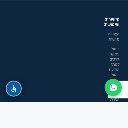
קישורים
שימושים
הצהרת
נגישות
ביטול
עסקה -
דרכים
למתן
הודעת
ביטול
מדיניות
הפרטיות
יצירת
קשר
תקנון
אתר