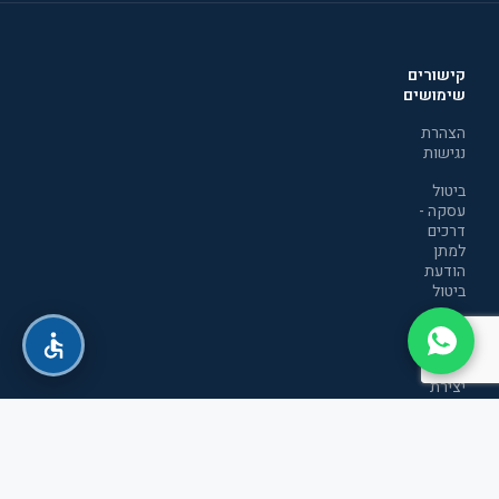
קישורים
שימושים
הצהרת
נגישות
ביטול
עסקה -
דרכים
למתן
הודעת
ביטול
מדיניות
הפרטיות
יצירת
קשר
תקנון
אתר