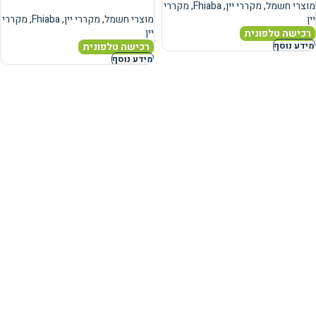
מוצרי חשמל
,
מקררי יין
,
Fhiaba
,
מקררי
יין
מוצרי חשמל
,
מקררי יין
,
Fhiaba
,
מקררי
יין
רכישה טלפונית
רכישה טלפונית
מידע נוסף
מידע נוסף