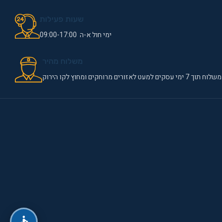
שעות פעילות
ימי חול א-ה 09:00-17:00
משלוח מהיר
משלוח תוך 7 ימי עסקים למעט לאזורים מרוחקים ומחוץ לקו הירוק