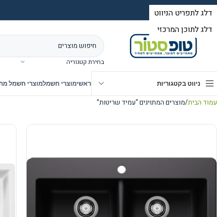
בחירת קטגוריה
ניווט בקטגוריות
ראשי
מוצרי חשמל
מוצרי חשמל מת
עמוד הבית
מוצרים המתויגים “עמיד שריטות”