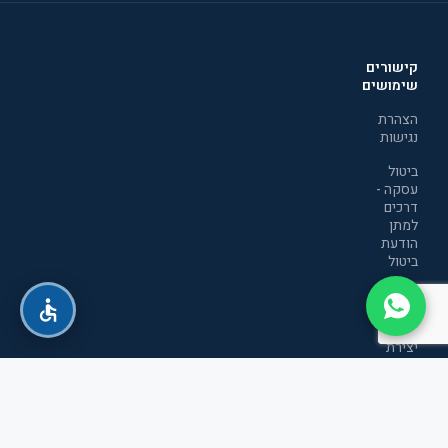
קישורים
שימושים
הצהרת
נגישות
ביטול
עסקה -
דרכים
למתן
הודעת
ביטול
מדיניות
הפרטיות
יצירת
קשר
תקנון
אתר