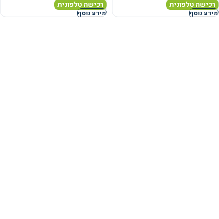
רכישה טלפונית
רכישה טלפונית
מידע נוסף
מידע נוסף