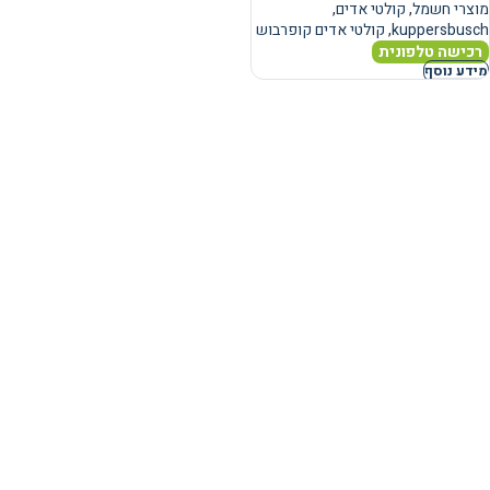
מוצרי חשמל
,
קולטי אדים
,
kuppersbusch
,
קולטי אדים קופרבוש
רכישה טלפונית
מידע נוסף