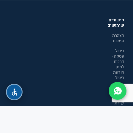
קישורים
שימושים
הצהרת
נגישות
ביטול
עסקה -
דרכים
למתן
הודעת
ביטול
מדיניות
הפרטיות
יצירת
קשר
תקנון
אתר