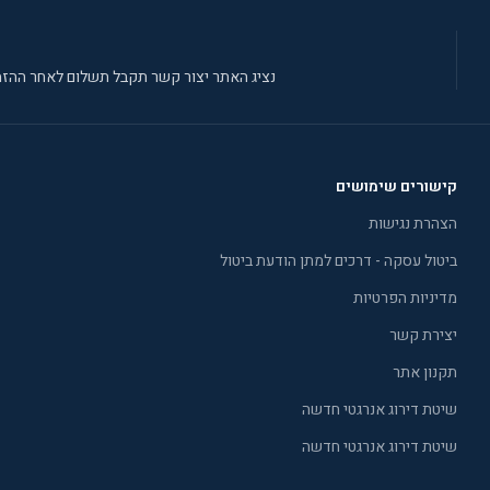
נציג האתר יצור קשר תקבל תשלום לאחר ההזמ
קישורים שימושים
הצהרת נגישות
ביטול עסקה - דרכים למתן הודעת ביטול
מדיניות הפרטיות
יצירת קשר
תקנון אתר
שיטת דירוג אנרגטי חדשה
שיטת דירוג אנרגטי חדשה