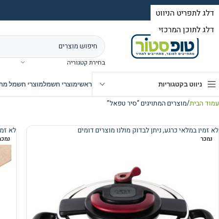
בחירת קטגוריה
ניווט בקטגוריות
ראשי
מוצרי חשמל
מוצרי חשמל מת
עמוד הבית
מוצרים המתויגים “סיר טפאל”
לא זמין במלאי כרגע, ניתן לבדוק מולנו מוצרים דומים
לא זמי
נמכר
נמכר