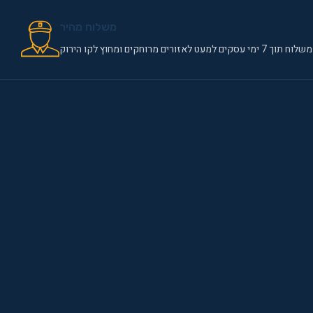
משלוח מהיר
משלוח תוך 7 ימי עסקים למעט לאזורים מרוחקים ומחוץ לקו הירוק