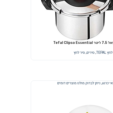
Tefal Clips
ץ TEFAL
,
סירים
,
סיר לחץ
י כרגע, ניתן לבדוק מולנו מוצרים דומים