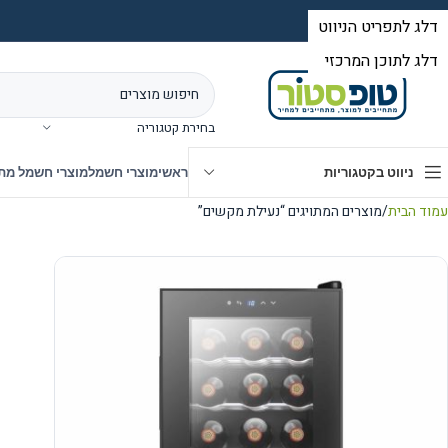
בחירת קטגוריה
ניווט בקטגוריות
ראשי
מוצרי חשמל
מוצרי חשמל מת
עמוד הבית
מוצרים המתויגים “נעילת מקשים”