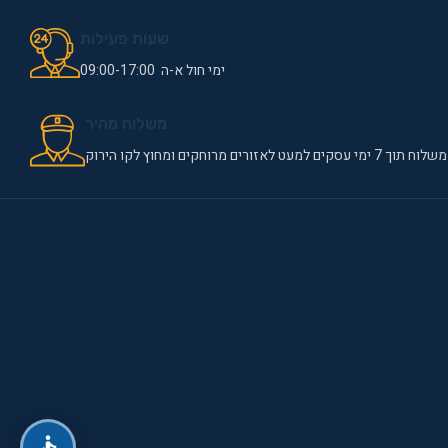
שעות פעילות
ימי חול א-ה 09:00-17:00
משלוח מהיר
משלוח תוך 7 ימי עסקים למעט לאזורים מרוחקים ומחוץ לקו הירוק