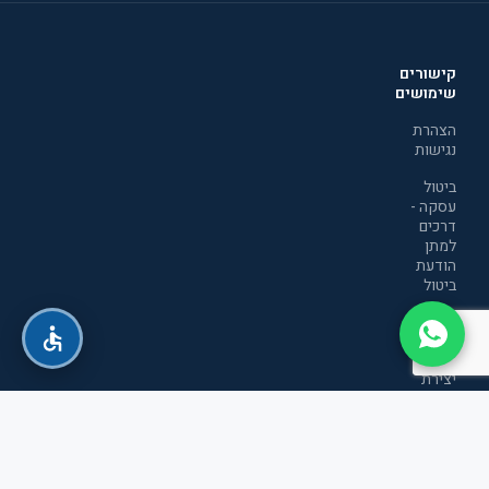
קישורים
שימושים
הצהרת
נגישות
ביטול
עסקה -
דרכים
למתן
הודעת
ביטול
מדיניות
הפרטיות
יצירת
קשר
תקנון
אתר