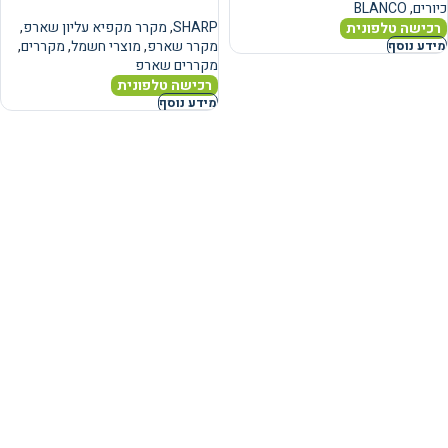
כיורים
,
BLANCO
SHARP
,
מקרר מקפיא עליון שארפ
,
רכישה טלפונית
מקרר שארפ
,
מוצרי חשמל
,
מקררים
,
מידע נוסף
מקררים שארפ
רכישה טלפונית
מידע נוסף