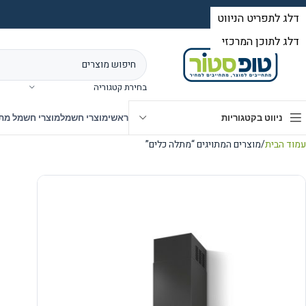
בחירת קטגוריה
ניווט בקטגוריות
ראשי
מוצרי חשמל
מוצרי חשמל מת
עמוד הבית
מוצרים המתויגים “מתלה כלים”