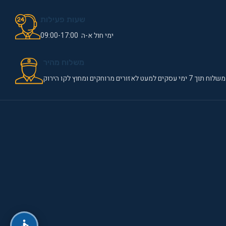
שעות פעילות
ימי חול א-ה 09:00-17:00
משלוח מהיר
משלוח תוך 7 ימי עסקים למעט לאזורים מרוחקים ומחוץ לקו הירוק