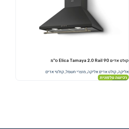
קולט אדים Elica Tamaya 2.0 Rail 90 ס"מ
אליקה
,
קולט אדים אליקה
,
מוצרי חשמל
,
קולטי אדים
רכישה טלפונית
מידע נוסף