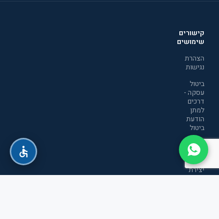
קישורים
שימושים
הצהרת
נגישות
ביטול
עסקה -
דרכים
למתן
הודעת
ביטול
מדיניות
הפרטיות
יצירת
קשר
תקנון
אתר