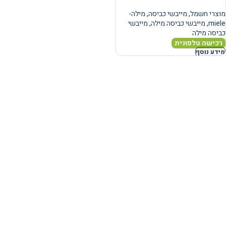
מוצרי חשמל
,
מייבשי כביסה
,
מילה-
miele
,
מייבשי כביסה מילה
,
מייבשי
כביסה מילה
רכישה טלפונית
מידע נוסף