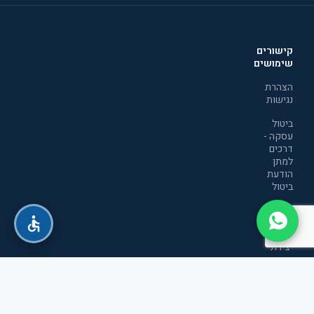
קישורים
שימושים
הצהרת
נגישות
ביטול
עסקה -
דרכים
למתן
הודעת
ביטול
מדיניות
הפרטיות
יצירת
קשר
תקנון
אתר