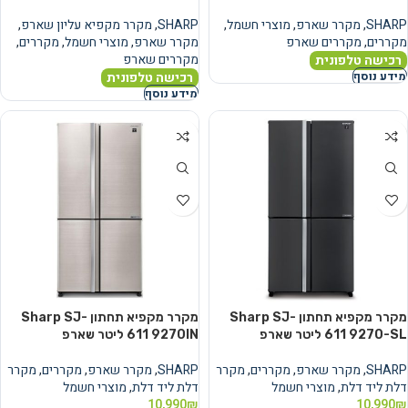
SHARP
,
מקרר שארפ
,
מוצרי חשמל
,
SHARP
,
מקרר מקפיא עליון שארפ
,
מקררים
,
מקררים שארפ
מקרר שארפ
,
מוצרי חשמל
,
מקררים
,
מקררים שארפ
רכישה טלפונית
רכישה טלפונית
מידע נוסף
מידע נוסף
מקרר ‏מקפיא תחתון Sharp SJ-
מקרר ‏מקפיא תחתון Sharp SJ-
9270-SL ‏611 ‏ליטר שארפ
9270IN ‏611 ‏ליטר שארפ
SHARP
,
מקרר שארפ
,
מקררים
,
מקרר
SHARP
,
מקרר שארפ
,
מקררים
,
מקרר
דלת ליד דלת
,
מוצרי חשמל
דלת ליד דלת
,
מוצרי חשמל
10,990
₪
10,990
₪